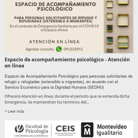
Espacio de acompañamiento psicológico - Atención
en línea
Espacio de Acompañamiento Psicológico para personas solicitantes de
refugio y refugiadas (extensible a migrantes), en acuerdo con el
Servicio Ecuménico para la Dignidad Humana (SEDHU)
Ofrecerá Atención en línea, durante el periodo que se extienda dicha
Emergencia. Se mantendrán los términos del...
> Leer más