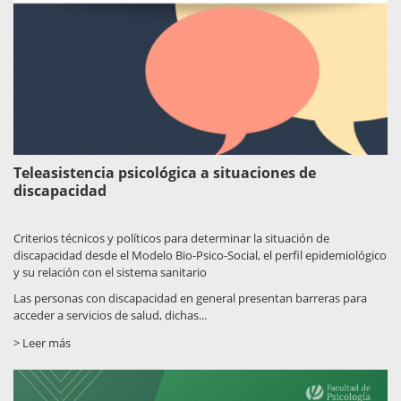
Teleasistencia psicológica a situaciones de
discapacidad
Criterios técnicos y políticos para determinar la situación de
discapacidad desde el Modelo Bio-Psico-Social, el perfil epidemiológico
y su relación con el sistema sanitario
Las personas con discapacidad en general presentan barreras para
acceder a servicios de salud, dichas...
> Leer más