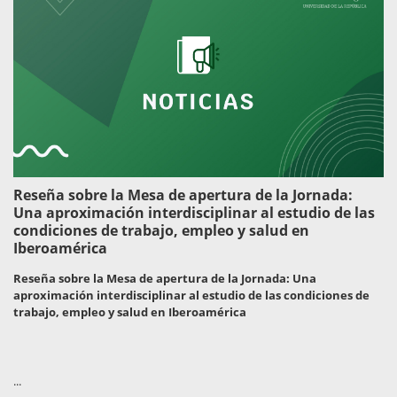
Reseña sobre la Mesa de apertura de la Jornada:
Una aproximación interdisciplinar al estudio de las
condiciones de trabajo, empleo y salud en
Iberoamérica
Reseña sobre la Mesa de apertura de la Jornada: Una
aproximación interdisciplinar al estudio de las condiciones de
trabajo, empleo y salud en Iberoamérica
...