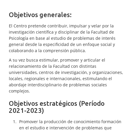
Objetivos generales:
El Centro pretende contribuir, impulsar y velar por la
investigación científica y disciplinar de la Facultad de
Psicología en base al estudio de problemas de interés
general desde la especificidad de un enfoque social y
colaborando a la comprensión pública.
A su vez busca estimular, promover y articular el
relacionamiento de la Facultad con distintas
universidades, centros de investigación, y organizaciones,
locales, regionales e internacionales, estimulando el
abordaje interdisciplinario de problemas sociales
complejos.
Objetivos estratégicos (Período
2021-2023)
Promover la producción de conocimiento formación
en el estudio e intervención de problemas que