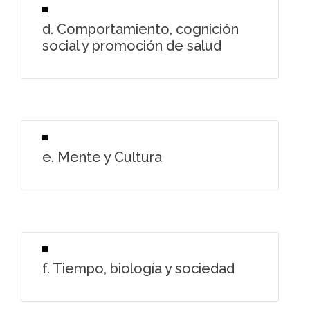
d. Comportamiento, cognición
social y promoción de salud
e. Mente y Cultura
f. Tiempo, biología y sociedad