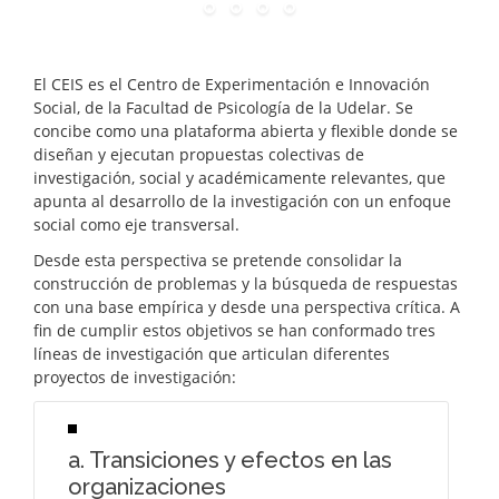
El CEIS es el Centro de Experimentación e Innovación
Social, de la Facultad de Psicología de la Udelar. Se
concibe como una plataforma abierta y flexible donde se
diseñan y ejecutan propuestas colectivas de
investigación, social y académicamente relevantes, que
apunta al desarrollo de la investigación con un enfoque
social como eje transversal.
Desde esta perspectiva se pretende consolidar la
construcción de problemas y la búsqueda de respuestas
con una base empírica y desde una perspectiva crítica. A
fin de cumplir estos objetivos se han conformado tres
líneas de investigación que articulan diferentes
proyectos de investigación:
a. Transiciones y efectos en las
organizaciones