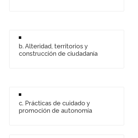
b. Alteridad, territorios y
construcción de ciudadanía
c. Prácticas de cuidado y
promoción de autonomía