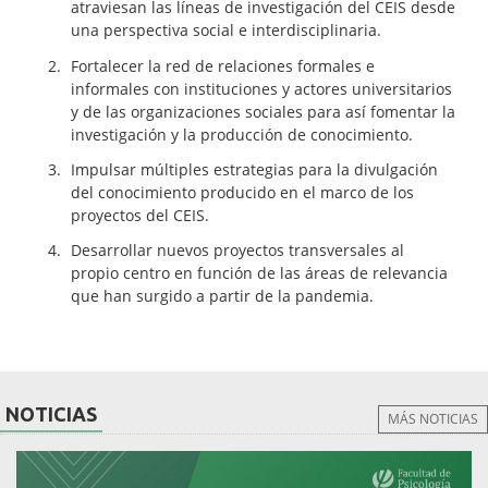
atraviesan las líneas de investigación del CEIS desde
una perspectiva social e interdisciplinaria.
Fortalecer la red de relaciones formales e
informales con instituciones y actores universitarios
y de las organizaciones sociales para así fomentar la
investigación y la producción de conocimiento.
Impulsar múltiples estrategias para la divulgación
del conocimiento producido en el marco de los
proyectos del CEIS.
Desarrollar nuevos proyectos transversales al
propio centro en función de las áreas de relevancia
que han surgido a partir de la pandemia.
NOTICIAS
MÁS NOTICIAS