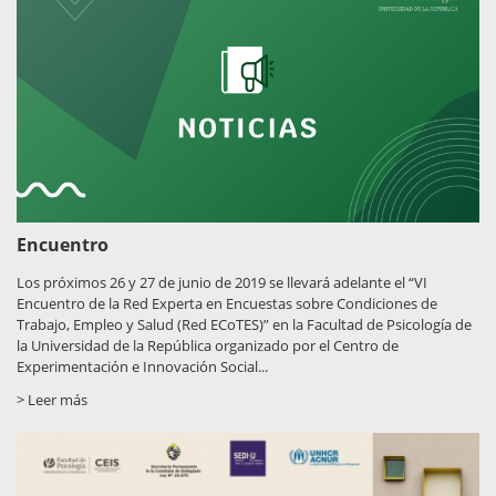
Encuentro
Los próximos 26 y 27 de junio de 2019 se llevará adelante el “VI
Encuentro de la Red Experta en Encuestas sobre Condiciones de
Trabajo, Empleo y Salud (Red ECoTES)” en la Facultad de Psicología de
la Universidad de la República organizado por el Centro de
Experimentación e Innovación Social...
> Leer más