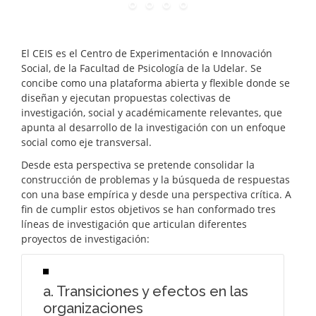
El CEIS es el Centro de Experimentación e Innovación
Social, de la Facultad de Psicología de la Udelar. Se
concibe como una plataforma abierta y flexible donde se
diseñan y ejecutan propuestas colectivas de
investigación, social y académicamente relevantes, que
apunta al desarrollo de la investigación con un enfoque
social como eje transversal.
Desde esta perspectiva se pretende consolidar la
construcción de problemas y la búsqueda de respuestas
con una base empírica y desde una perspectiva crítica. A
fin de cumplir estos objetivos se han conformado tres
líneas de investigación que articulan diferentes
proyectos de investigación:
a. Transiciones y efectos en las
organizaciones