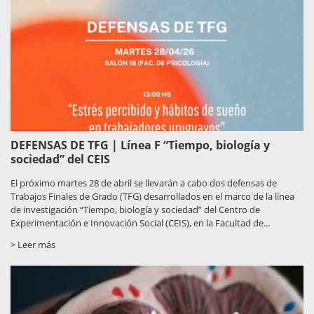
DEFENSAS DE TFG | Línea F “Tiempo, biología y
sociedad” del CEIS
El próximo martes 28 de abril se llevarán a cabo dos defensas de
Trabajos Finales de Grado (TFG) desarrollados en el marco de la línea
de investigación “Tiempo, biología y sociedad” del Centro de
Experimentación e Innovación Social (CEIS), en la Facultad de...
> Leer más