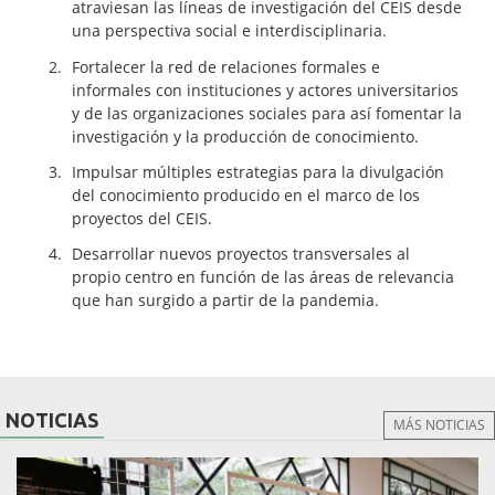
atraviesan las líneas de investigación del CEIS desde
una perspectiva social e interdisciplinaria.
Fortalecer la red de relaciones formales e
informales con instituciones y actores universitarios
y de las organizaciones sociales para así fomentar la
investigación y la producción de conocimiento.
Impulsar múltiples estrategias para la divulgación
del conocimiento producido en el marco de los
proyectos del CEIS.
Desarrollar nuevos proyectos transversales al
propio centro en función de las áreas de relevancia
que han surgido a partir de la pandemia.
NOTICIAS
MÁS NOTICIAS