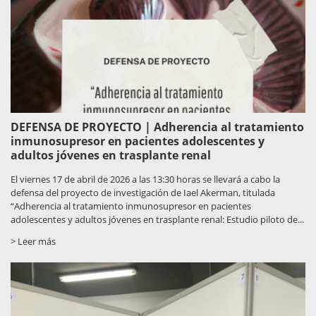
DEFENSA DE PROYECTO | Adherencia al tratamiento
inmunosupresor en pacientes adolescentes y
adultos jóvenes en trasplante renal
El viernes 17 de abril de 2026 a las 13:30 horas se llevará a cabo la
defensa del proyecto de investigación de Iael Akerman, titulada
“Adherencia al tratamiento inmunosupresor en pacientes
adolescentes y adultos jóvenes en trasplante renal: Estudio piloto de...
> Leer más