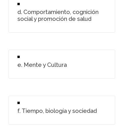
d. Comportamiento, cognición
social y promoción de salud
e. Mente y Cultura
f. Tiempo, biología y sociedad