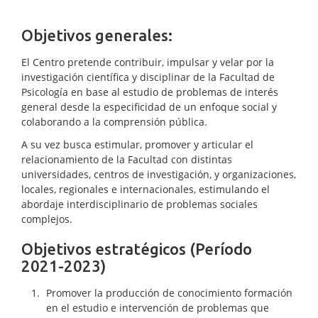
Objetivos generales:
El Centro pretende contribuir, impulsar y velar por la
investigación científica y disciplinar de la Facultad de
Psicología en base al estudio de problemas de interés
general desde la especificidad de un enfoque social y
colaborando a la comprensión pública.
A su vez busca estimular, promover y articular el
relacionamiento de la Facultad con distintas
universidades, centros de investigación, y organizaciones,
locales, regionales e internacionales, estimulando el
abordaje interdisciplinario de problemas sociales
complejos.
Objetivos estratégicos (Período
2021-2023)
Promover la producción de conocimiento formación
en el estudio e intervención de problemas que