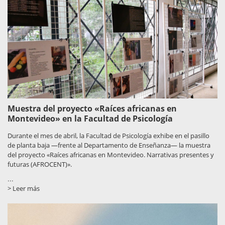
Muestra del proyecto «Raíces africanas en
Montevideo» en la Facultad de Psicología
Durante el mes de abril, la Facultad de Psicología exhibe en el pasillo
de planta baja —frente al Departamento de Enseñanza— la muestra
del proyecto «Raíces africanas en Montevideo. Narrativas presentes y
futuras (AFROCENT)».
...
> Leer más