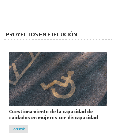
PROYECTOS EN EJECUCIÓN
Cuestionamiento de la capacidad de
cuidados en mujeres con discapacidad
Leer más