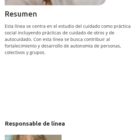
Resumen
Esta línea se centra en el estudio del cuidado como práctica
social incluyendo prácticas de cuidado de otros y de
autocuidado. Con esta línea se busca contribuir al
fortalecimiento y desarrollo de autonomía de personas,
colectivos y grupos.
Responsable de línea