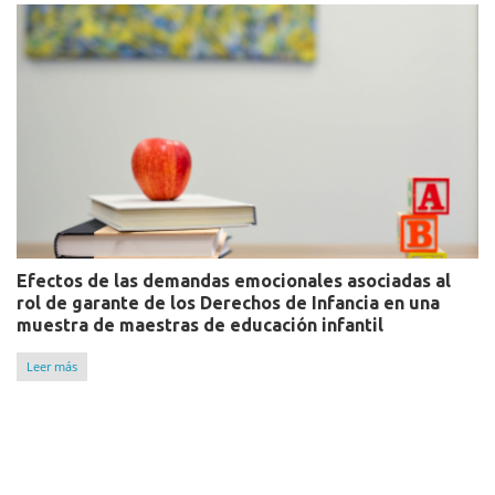
Efectos de las demandas emocionales asociadas al
rol de garante de los Derechos de Infancia en una
muestra de maestras de educación infantil
Leer más