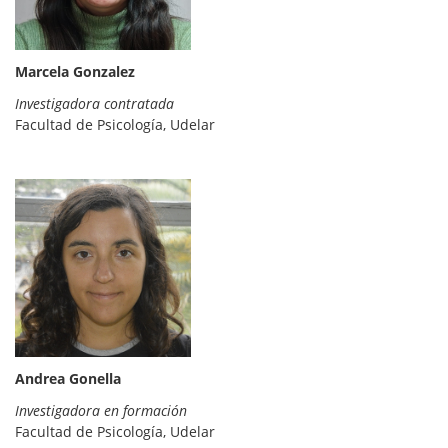
Marcela Gonzalez
Investigadora contratada
Facultad de Psicología, Udelar
Andrea Gonella
Investigadora en formación
Facultad de Psicología, Udelar