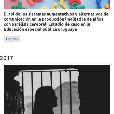
El rol de los sistemas aumentativos y alternativos de
comunicación en la producción lingüística de niños
con parálisis cerebral: Estudio de caso en la
Educación especial pública uruguaya
Leer más
2017