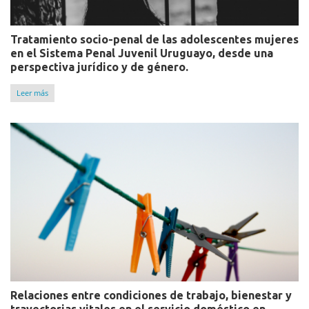
Tratamiento socio-penal de las adolescentes mujeres
en el Sistema Penal Juvenil Uruguayo, desde una
perspectiva jurídico y de género.
Leer más
Relaciones entre condiciones de trabajo, bienestar y