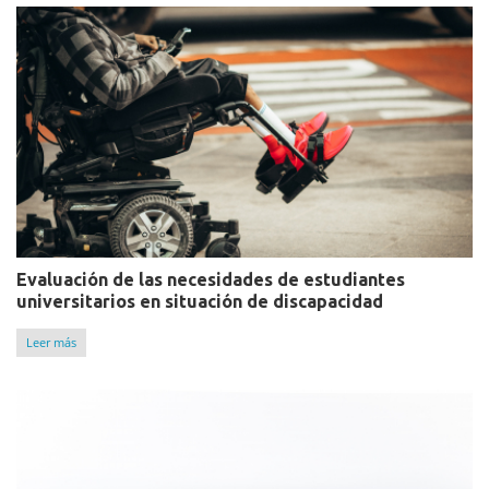
Evaluación de las necesidades de estudiantes
universitarios en situación de discapacidad
Leer más