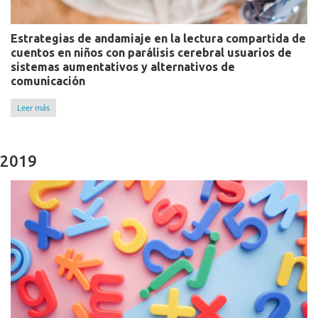
Estrategias de andamiaje en la lectura compartida de
cuentos en niños con parálisis cerebral usuarios de
sistemas aumentativos y alternativos de
comunicación
Leer más
2019