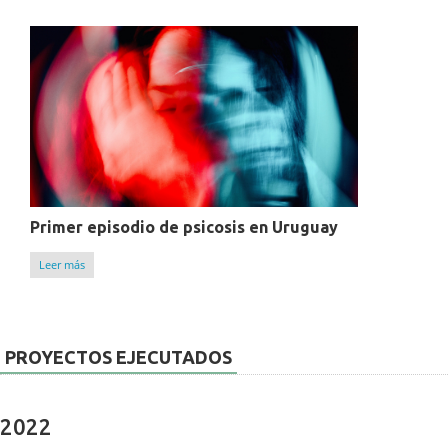
Primer episodio de psicosis en Uruguay
Leer más
PROYECTOS EJECUTADOS
2022