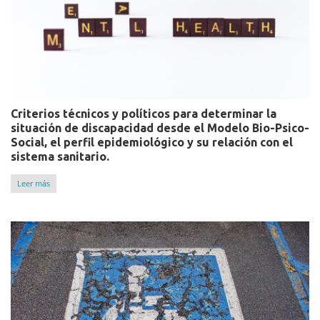
Criterios técnicos y políticos para determinar la
situación de discapacidad desde el Modelo Bio-Psico-
Social, el perfil epidemiológico y su relación con el
sistema sanitario.
Leer más