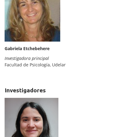
Gabriela Etchebehere
Investigadora principal
Facultad de Psicología, Udelar
Investigadores