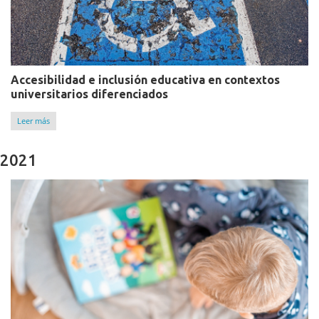
Accesibilidad e inclusión educativa en contextos
universitarios diferenciados
Leer más
2021