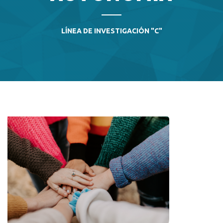
LÍNEA DE INVESTIGACIÓN "C"
Imagen