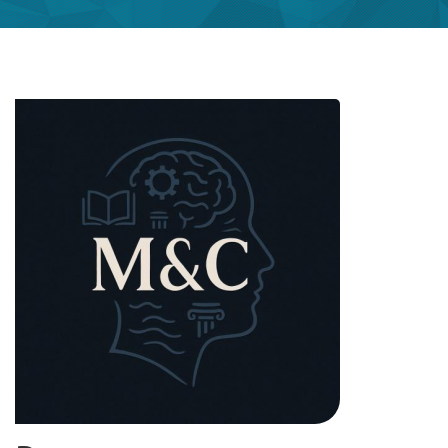
Imagen