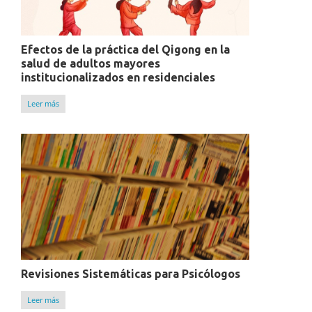
Efectos de la práctica del Qigong en la
salud de adultos mayores
institucionalizados en residenciales
Leer más
Revisiones Sistemáticas para Psicólogos
Leer más