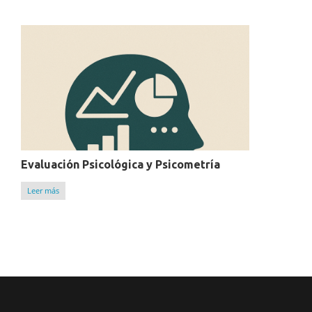
Evaluación Psicológica y Psicometría
Leer más