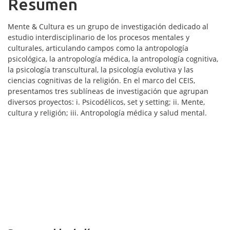
Resumen
Mente & Cultura es un grupo de investigación dedicado al
estudio interdisciplinario de los procesos mentales y
culturales, articulando campos como la antropología
psicológica, la antropología médica, la antropología cognitiva,
la psicología transcultural, la psicología evolutiva y las
ciencias cognitivas de la religión. En el marco del CEIS,
presentamos tres sublíneas de investigación que agrupan
diversos proyectos: i. Psicodélicos, set y setting; ii. Mente,
cultura y religión; iii. Antropología médica y salud mental.