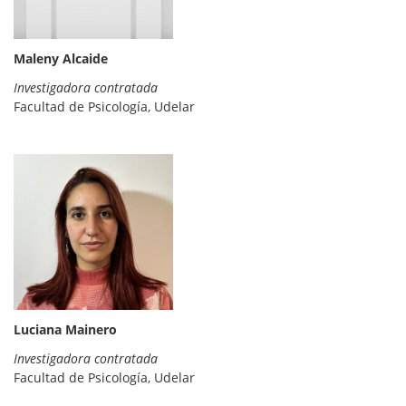
Maleny Alcaide
Investigadora contratada
Facultad de Psicología, Udelar
Luciana Mainero
Investigadora contratada
Facultad de Psicología, Udelar