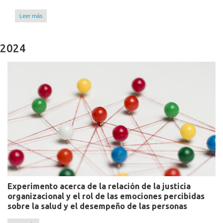
Leer más
2024
Experimento acerca de la relación de la justicia
organizacional y el rol de las emociones percibidas
sobre la salud y el desempeño de las personas