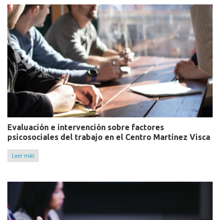
Evaluación e intervención sobre factores
psicosociales del trabajo en el Centro Martínez Visca
Leer más