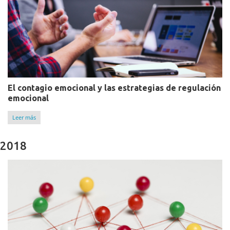
El contagio emocional y las estrategias de regulación
emocional
Leer más
2018