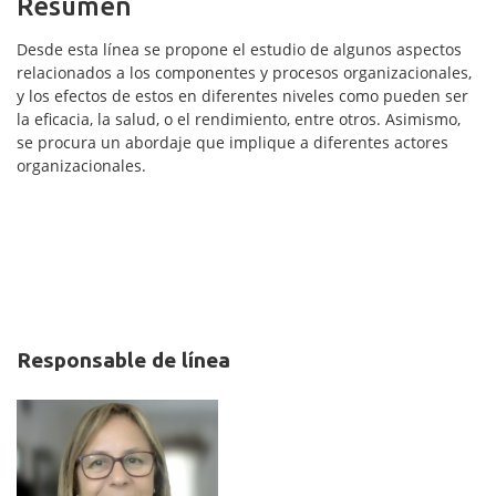
Resumen
Desde esta línea se propone el estudio de algunos aspectos
relacionados a los componentes y procesos organizacionales,
y los efectos de estos en diferentes niveles como pueden ser
la eficacia, la salud, o el rendimiento, entre otros. Asimismo,
se procura un abordaje que implique a diferentes actores
organizacionales.
Responsable de línea