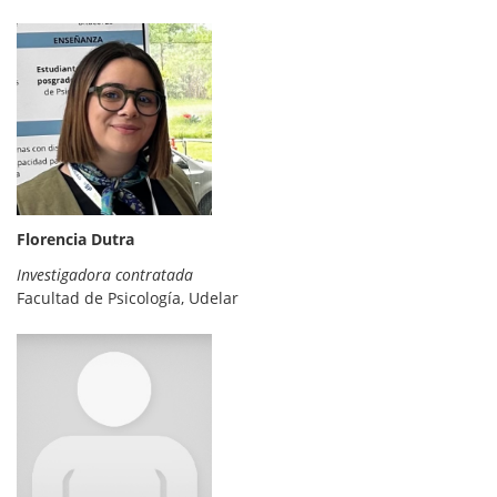
Florencia Dutra
Investigadora contratada
Facultad de Psicología, Udelar