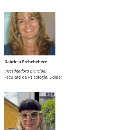
Gabriela Etchebehere
Investigadora principal
Facultad de Psicología, Udelar