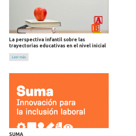
La perspectiva infantil sobre las
trayectorias educativas en el nivel inicial
Leer más
SUMA