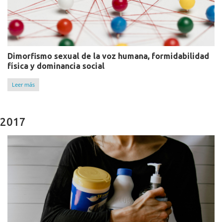
Dimorfismo sexual de la voz humana, formidabilidad
física y dominancia social
Leer más
2017