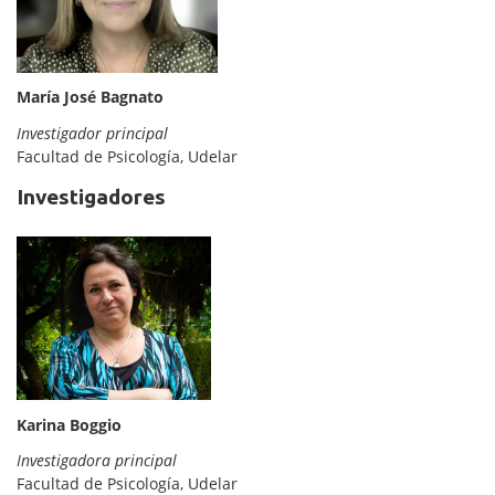
María José Bagnato
Investigador principal
Facultad de Psicología, Udelar
Investigadores
Karina Boggio
Investigadora principal
Facultad de Psicología, Udelar