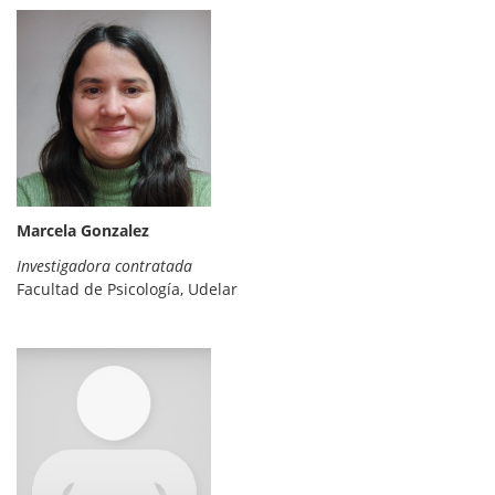
Marcela Gonzalez
Investigadora contratada
Facultad de Psicología, Udelar