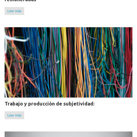
Leer más
Trabajo y producción de subjetividad:
Leer más