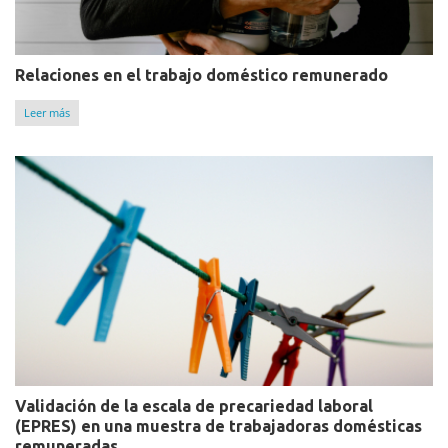
Relaciones en el trabajo doméstico remunerado
Leer más
Validación de la escala de precariedad laboral
(EPRES) en una muestra de trabajadoras domésticas
remuneradas