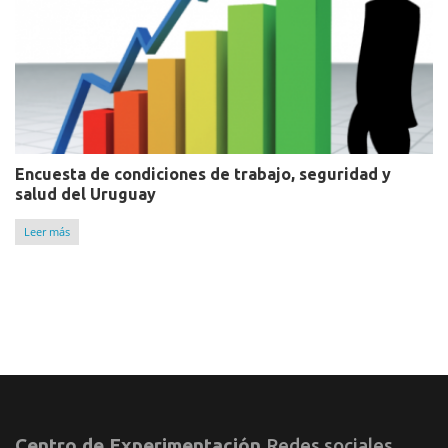
Encuesta de condiciones de trabajo, seguridad y
salud del Uruguay
Leer más
Centro de Experimentación
Redes sociales