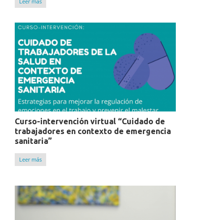
Leer más
Curso-intervención virtual “Cuidado de
trabajadores en contexto de emergencia
sanitaria”
Leer más