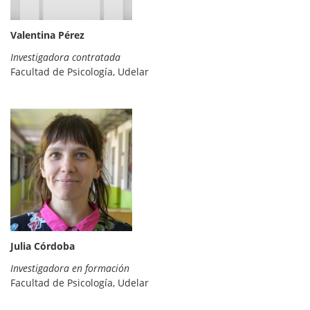
Valentina Pérez
Investigadora contratada
Facultad de Psicología, Udelar
Julia Córdoba
Investigadora en formación
Facultad de Psicología, Udelar