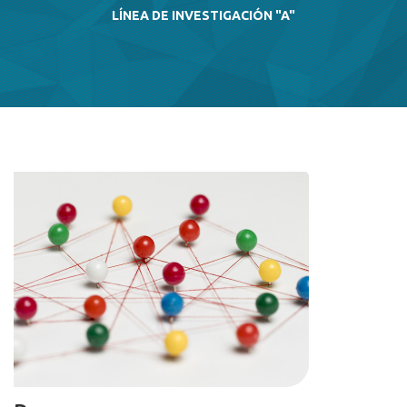
LÍNEA DE INVESTIGACIÓN "A"
Imagen