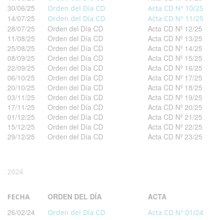
30/06/25
Orden del Día CD
Acta CD Nº 10/25
14/07/25
Orden del Día CD
Acta CD Nº 11/25
28/07/25
Orden del Día CD
Acta CD Nº 12/25
11/08/25
Orden del Día CD
Acta CD Nº 13/25
25/08/25
Orden del Día CD
Acta CD Nº 14/25
08/09/25
Orden del Día CD
Acta CD Nº 15/25
22/09/25
Orden del Día CD
Acta CD Nº 16/25
06/10/25
Orden del Día CD
Acta CD Nº 17/25
20/10/25
Orden del Día CD
Acta CD Nº 18/25
03/11/25
Orden del Día CD
Acta CD Nº 19/25
17/11/25
Orden del Día CD
Acta CD Nº 20/25
01/12/25
Orden del Día CD
Acta CD Nº 21/25
15/12/25
Orden del Día CD
Acta CD Nº 22/25
29/12/25
Orden del Día CD
Acta CD Nº 23/25
2024
ORDEN DEL DÍA
ACTA
FECHA
26/02/24
Orden del Día CD
Acta CD Nº 01/24